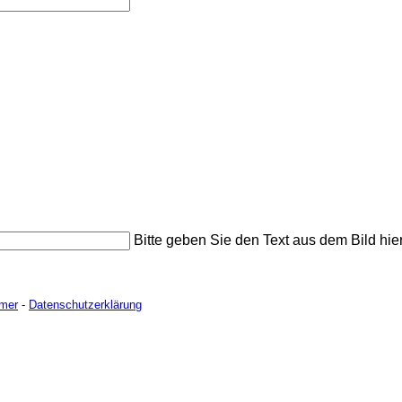
Bitte geben Sie den Text aus dem Bild hier
imer
-
Datenschutzerklärung