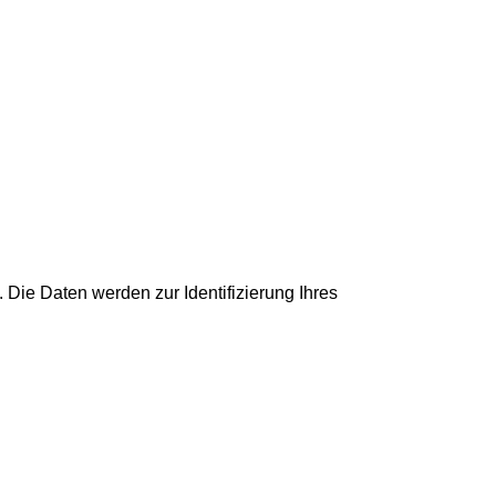
 Die Daten werden zur Identifizierung Ihres