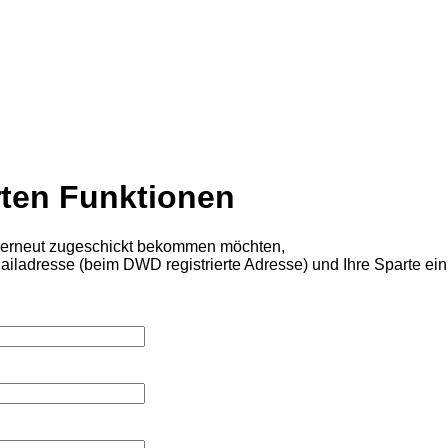
rten Funktionen
 erneut zugeschickt bekommen möchten,
iladresse (beim DWD registrierte Adresse) und Ihre Sparte ein.