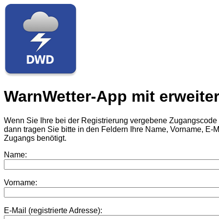
WarnWetter-App mit erweite
Wenn Sie Ihre bei der Registrierung vergebene Zugangscode
dann tragen Sie bitte in den Feldern Ihre Name, Vorname, E-Ma
Zugangs benötigt.
Name:
Vorname:
E-Mail (registrierte Adresse):