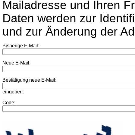
Mailadresse und Ihren Fr
Daten werden zur Identif
und zur Änderung der Ad
Bisherige E-Mail:
Neue E-Mail:
Bestätigung neue E-Mail:
eingeben.
Code: