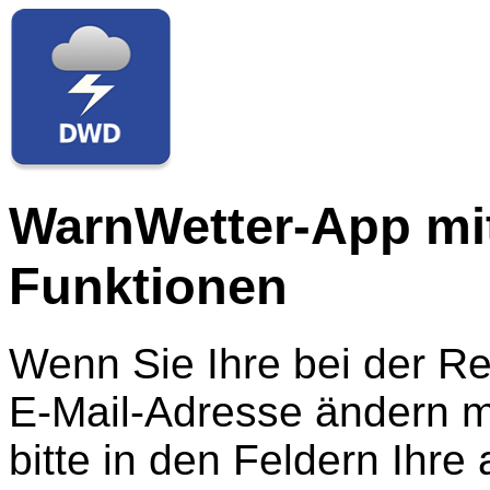
WarnWetter-App mit
Funktionen
Wenn Sie Ihre bei der R
E-Mail-Adresse ändern m
bitte in den Feldern Ihre